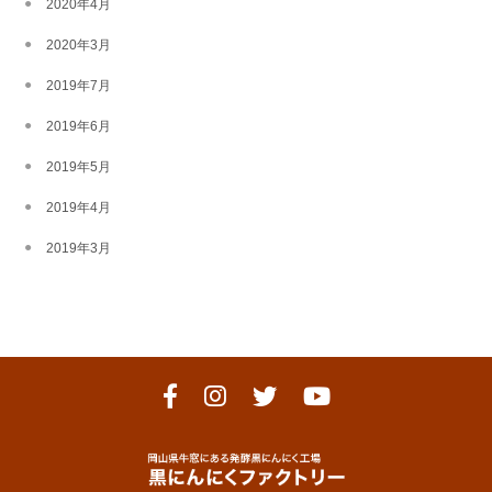
2020年4月
2020年3月
2019年7月
2019年6月
2019年5月
2019年4月
2019年3月