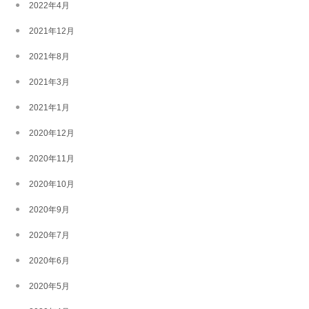
2022年4月
2021年12月
2021年8月
2021年3月
2021年1月
2020年12月
2020年11月
2020年10月
2020年9月
2020年7月
2020年6月
2020年5月