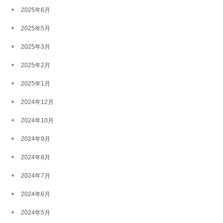
2025年6月
2025年5月
2025年3月
2025年2月
2025年1月
2024年12月
2024年10月
2024年9月
2024年8月
2024年7月
2024年6月
2024年5月