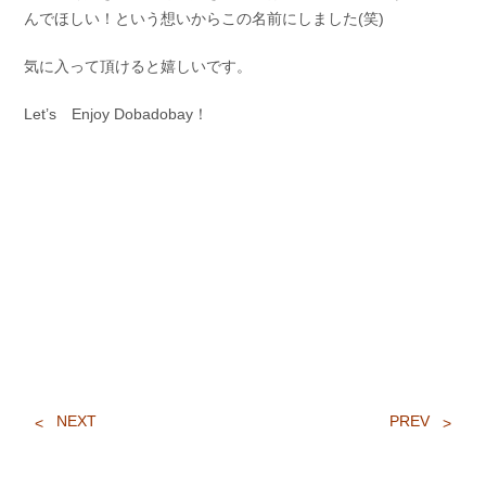
んでほしい！という想いからこの名前にしました(笑)
気に入って頂けると嬉しいです。
Let’s Enjoy Dobadobay！
NEXT
PREV