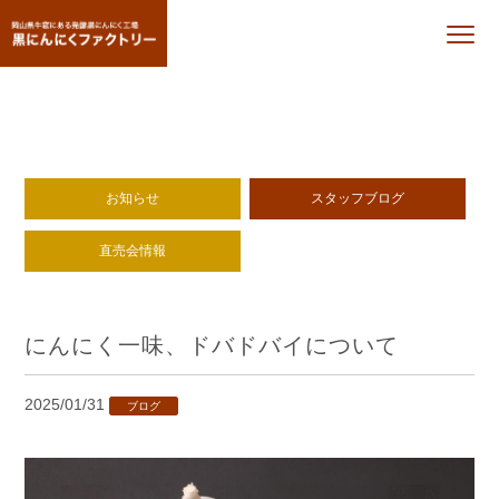
お知らせ
スタッフブログ
直売会情報
にんにく一味、ドバドバイについて
2025/01/31
ブログ