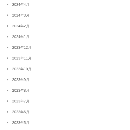
2024年4月
2024年3月
2024年2月
2024年1月
2023年12月
2023年11月
2023年10月
2023年9月
2023年8月
2023年7月
2023年6月
2023年5月