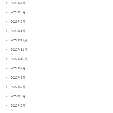
2023年4月
2023年3月
2023年2月
2023年1月
2022年12月
2022年11月
2022年10月
2022年9月
2022年8月
2022年7月
2022年6月
2022年5月