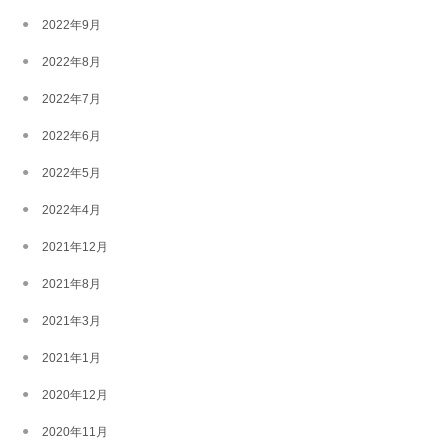
2022年9月
2022年8月
2022年7月
2022年6月
2022年5月
2022年4月
2021年12月
2021年8月
2021年3月
2021年1月
2020年12月
2020年11月