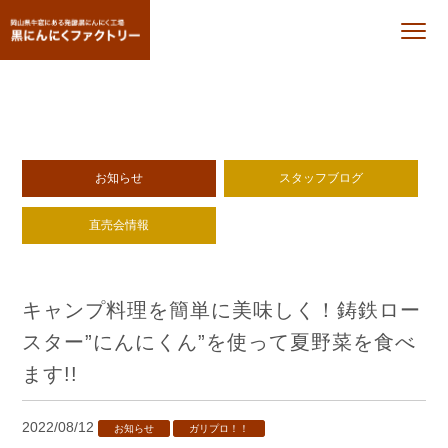
お知らせ
スタッフブログ
直売会情報
キャンプ料理を簡単に美味しく！鋳鉄ロー
スター”にんにくん”を使って夏野菜を食べ
ます!!
2022/08/12
お知らせ
ガリプロ！！