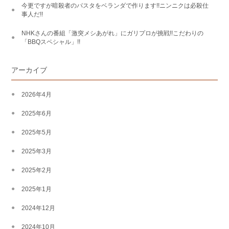
今更ですが暗殺者のパスタをベランダで作ります!!ニンニクは必殺仕
事人だ!!
NHKさんの番組「激突メシあがれ」にガリプロが挑戦!!こだわりの
「BBQスペシャル」!!
アーカイブ
2026年4月
2025年6月
2025年5月
2025年3月
2025年2月
2025年1月
2024年12月
2024年10月