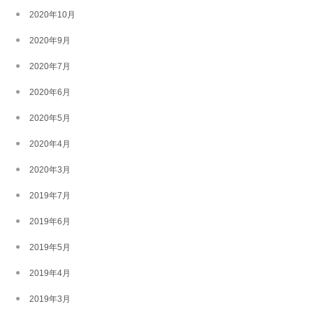
2020年10月
2020年9月
2020年7月
2020年6月
2020年5月
2020年4月
2020年3月
2019年7月
2019年6月
2019年5月
2019年4月
2019年3月