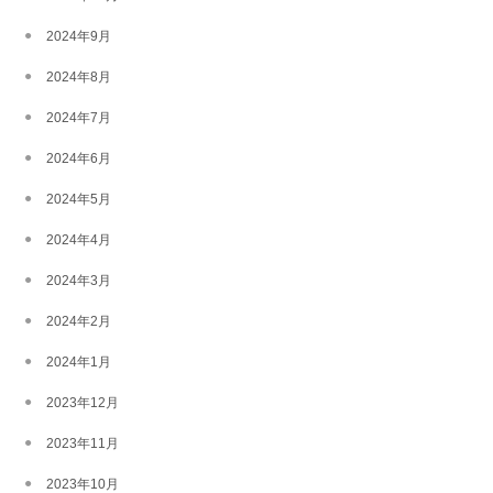
2024年9月
2024年8月
2024年7月
2024年6月
2024年5月
2024年4月
2024年3月
2024年2月
2024年1月
2023年12月
2023年11月
2023年10月