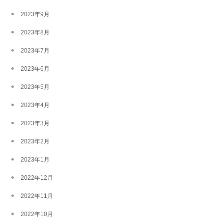
2023年9月
2023年8月
2023年7月
2023年6月
2023年5月
2023年4月
2023年3月
2023年2月
2023年1月
2022年12月
2022年11月
2022年10月