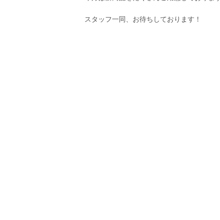
スタッフ一同、お待ちしております！