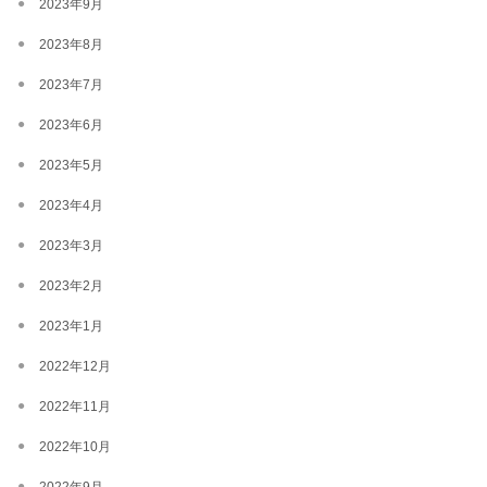
2023年9月
2023年8月
2023年7月
2023年6月
2023年5月
2023年4月
2023年3月
2023年2月
2023年1月
2022年12月
2022年11月
2022年10月