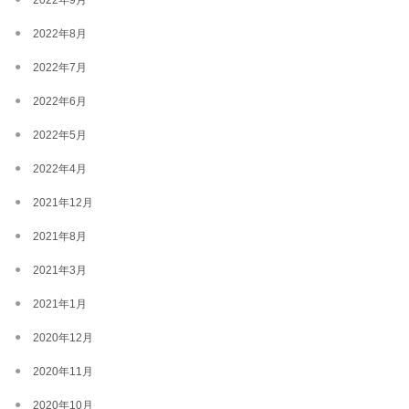
2022年9月
2022年8月
2022年7月
2022年6月
2022年5月
2022年4月
2021年12月
2021年8月
2021年3月
2021年1月
2020年12月
2020年11月
2020年10月