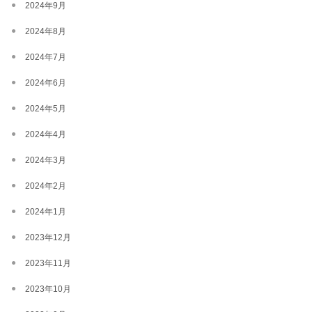
2024年9月
2024年8月
2024年7月
2024年6月
2024年5月
2024年4月
2024年3月
2024年2月
2024年1月
2023年12月
2023年11月
2023年10月