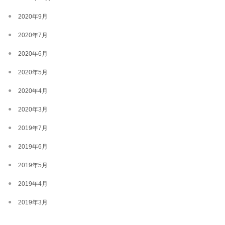
2020年9月
2020年7月
2020年6月
2020年5月
2020年4月
2020年3月
2019年7月
2019年6月
2019年5月
2019年4月
2019年3月