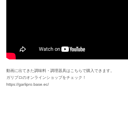
動画に出てきた調味料・調理器具はこちらで購入できます。
ガリプロのオンラインショップをチェック！
https://garlipro.base.ec/