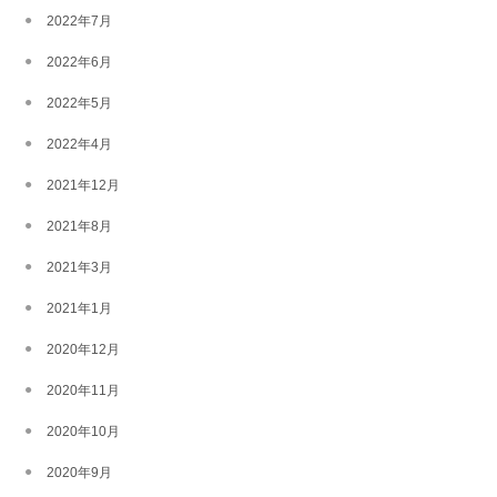
2022年7月
2022年6月
2022年5月
2022年4月
2021年12月
2021年8月
2021年3月
2021年1月
2020年12月
2020年11月
2020年10月
2020年9月