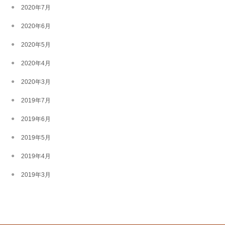
2020年7月
2020年6月
2020年5月
2020年4月
2020年3月
2019年7月
2019年6月
2019年5月
2019年4月
2019年3月