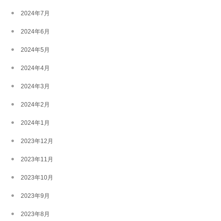
2024年7月
2024年6月
2024年5月
2024年4月
2024年3月
2024年2月
2024年1月
2023年12月
2023年11月
2023年10月
2023年9月
2023年8月