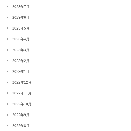
2023年7月
2023年6月
2023年5月
2023年4月
2023年3月
2023年2月
2023年1月
2022年12月
2022年11月
2022年10月
2022年9月
2022年8月