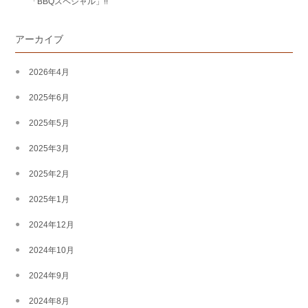
「BBQスペシャル」!!
アーカイブ
2026年4月
2025年6月
2025年5月
2025年3月
2025年2月
2025年1月
2024年12月
2024年10月
2024年9月
2024年8月